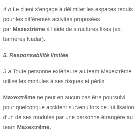
4-b
Le client s’engage à délimiter les espaces requis
pour les différentes activités proposées
par
Maxextrême
à l’aide de structures fixes (ex:
barrières Nadar).
5. Responsabilité limitée
5-­a
Toute personne extérieure au team Maxextrême
utilise les modules à ses risques et périls.
Maxextrême
ne peut en aucun cas être poursuivi
pour quelconque accident survenu lors de l’utilisation
d’un de ses modules par une personne étrangère au
team
Maxextrême.