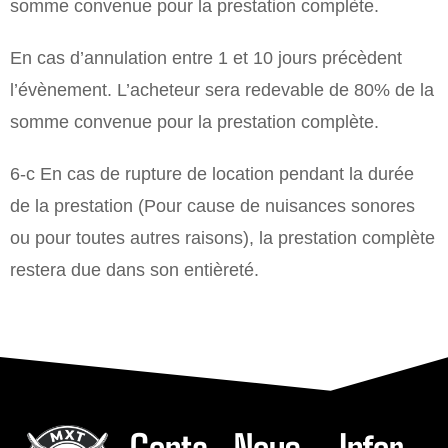
somme convenue pour la prestation complète.
En cas d’annulation entre 1 et 10 jours précèdent
l’évènement. L’acheteur sera redevable de 80% de la
somme convenue pour la prestation complète.
6-c En cas de rupture de location pendant la durée
de la prestation (Pour cause de nuisances sonores
ou pour toutes autres raisons), la prestation complète
restera due dans son entièreté.
Conta
Nous
Infor