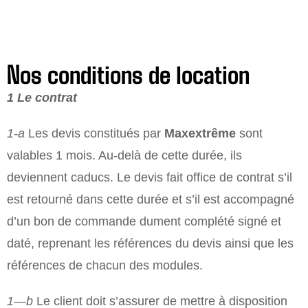
Nos conditions de location
1 Le contrat
1-­a
Les devis constitués par
Maxextrême
sont
valables 1 mois. Au-delà de cette durée, ils
deviennent caducs. Le devis fait office de contrat s’il
est retourné dans cette durée et s’il est accompagné
d’un bon de commande dument complété signé et
daté, reprenant les références du devis ainsi que les
références de chacun des modules.
1—b
Le client doit s’assurer de mettre à disposition