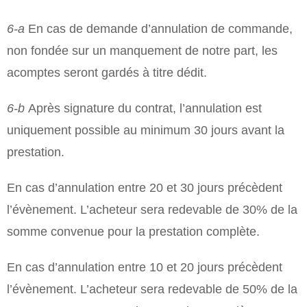
6-a
En cas de demande d’annulation de commande,
non fondée sur un manquement de notre part, les
acomptes seront gardés à titre dédit.
6-b
Après signature du contrat, l’annulation est
uniquement possible au minimum 30 jours avant la
prestation.
En cas d’annulation entre 20 et 30 jours précèdent
l’évènement. L’acheteur sera redevable de 30% de la
somme convenue pour la prestation complète.
En cas d’annulation entre 10 et 20 jours précèdent
l’évènement. L’acheteur sera redevable de 50% de la