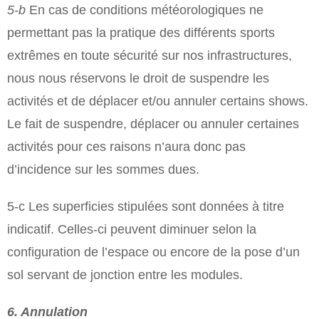
5-b
En cas de conditions météorologiques ne
permettant pas la pratique des différents sports
extrêmes en toute sécurité sur nos infrastructures,
nous nous réservons le droit de suspendre les
activités et de déplacer et/ou annuler certains shows.
Le fait de suspendre, déplacer ou annuler certaines
activités pour ces raisons n’aura donc pas
d’incidence sur les sommes dues.
5-c Les superficies stipulées sont données à titre
indicatif. Celles-ci peuvent diminuer selon la
configuration de l’espace ou encore de la pose d’un
sol servant de jonction entre les modules.
6. Annulation