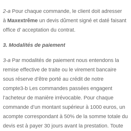
2-­a
Pour chaque commande, le client doit adresser
à
Maxextrême
un devis dûment signé et daté faisant
office d’ acceptation du contrat.
3. Modalités de paiement
3-­a
Par modalités de paiement nous entendons la
remise effective de traite ou le virement bancaire
sous réserve d’être porté au crédit de notre
compte3-­b Les commandes passées engagent
l’acheteur de manière irrévocable. Pour chaque
commande d’un montant supérieur à 1000 euros, un
acompte correspondant à 50% de la somme totale du
devis est à payer 30 jours avant la prestation. Toute