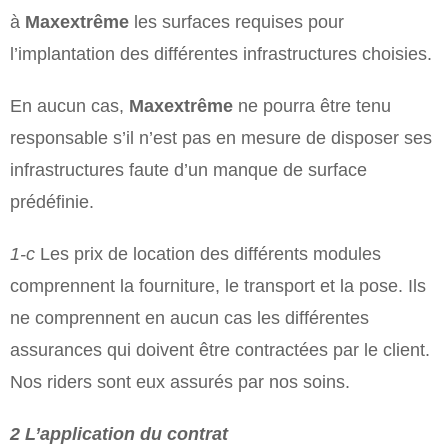
à
Maxextrême
les surfaces requises pour
l’implantation des différentes infrastructures choisies.
En aucun cas,
Maxextrême
ne pourra être tenu
responsable s’il n’est pas en mesure de disposer ses
infrastructures faute d’un manque de surface
prédéfinie.
1-­c
Les prix de location des différents modules
comprennent la fourniture, le transport et la pose. Ils
ne comprennent en aucun cas les différentes
assurances qui doivent être contractées par le client.
Nos riders sont eux assurés par nos soins.
2 L’application du contrat