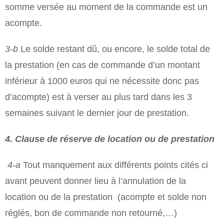
somme versée au moment de la commande est un
acompte.
3-­b
Le solde restant dû, ou encore, le solde total de
la prestation (en cas de commande d’un montant
inférieur à 1000 euros qui ne nécessite donc pas
d’acompte) est à verser au plus tard dans les 3
semaines suivant le dernier jour de prestation.
4. Clause de réserve de location ou de prestation
4-a
Tout manquement aux différents points cités ci
avant peuvent donner lieu à l’annulation de la
location ou de la prestation (acompte et solde non
réglés, bon de commande non retourné,…)