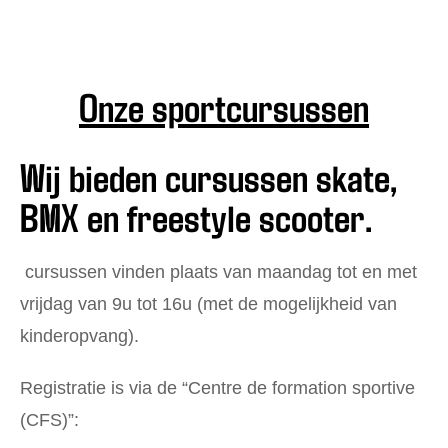
Onze sportcursussen
Wij bieden cursussen skate,
BMX en freestyle scooter.
cursussen vinden plaats van maandag tot en met
vrijdag van 9u tot 16u (met de mogelijkheid van
kinderopvang).
Registratie is via de “Centre de formation sportive
(CFS)”: