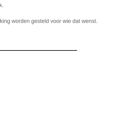
k.
king worden gesteld voor wie dat wenst.