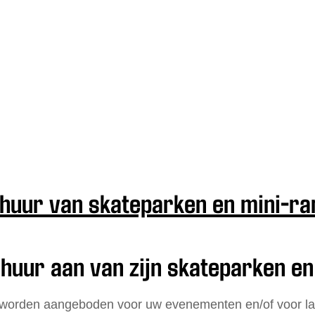
huur van skateparken en mini-r
huur aan van zijn skateparken en
 worden aangeboden voor uw evenementen en/of voor la