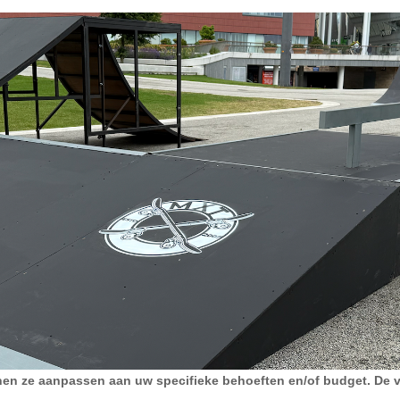
nnen ze aanpassen aan uw specifieke behoeften en/of budget. De