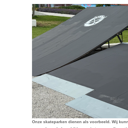
Onze skateparken dienen als voorbeeld. Wij ku