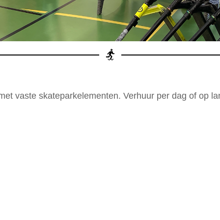
 met vaste skateparkelementen. Verhuur per dag of op lan