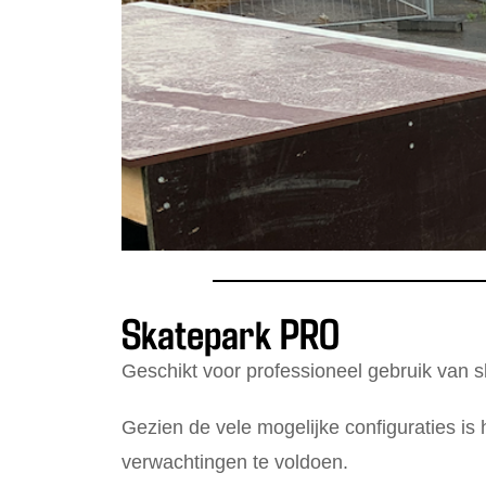
Skatepark PRO
Geschikt voor professioneel gebruik van s
Gezien de vele mogelijke configuraties is
verwachtingen te voldoen.