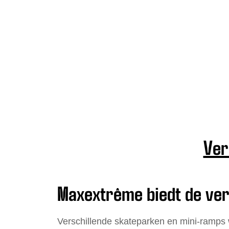
Ver
Maxextrême biedt de ver
Verschillende skateparken en mini-ramps