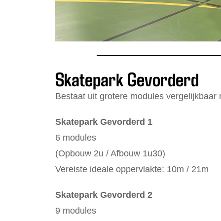
Skatepark Gevorderd
Bestaat uit grotere modules vergelijkbaar
Skatepark Gevorderd 1
6 modules
(Opbouw 2u / Afbouw 1u30)
Vereiste ideale oppervlakte: 10m / 21m
Skatepark Gevorderd 2
9 modules