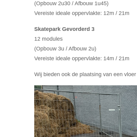
(Opbouw 2u30 / Afbouw 1u45)
Vereiste ideale oppervlakte: 12m / 21m
Skatepark Gevorderd 3
12 modules
(Opbouw 3u / Afbouw 2u)
Vereiste ideale oppervlakte: 14m / 21m
Wij bieden ook de plaatsing van een vloer 