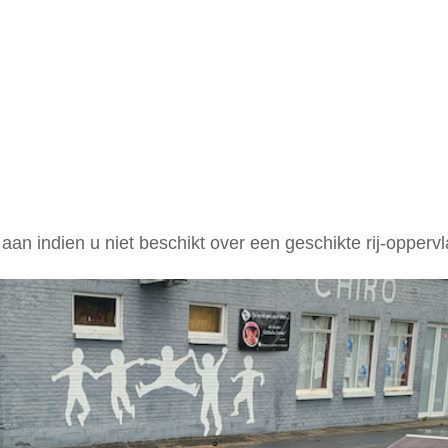
aan indien u niet beschikt over een geschikte rij-oppervl