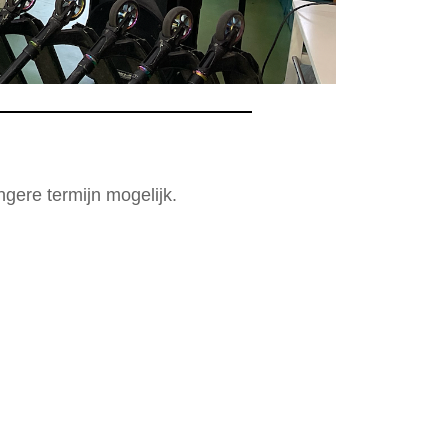
gere termijn mogelijk.