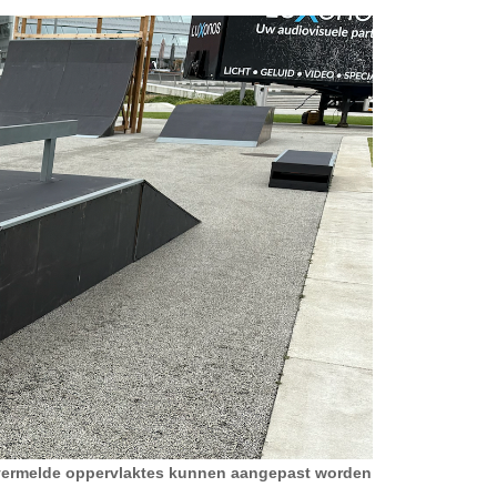
 vermelde oppervlaktes kunnen aangepast worden