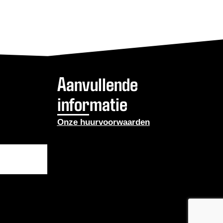
Aanvullende
informatie
Onze huurvoorwaarden