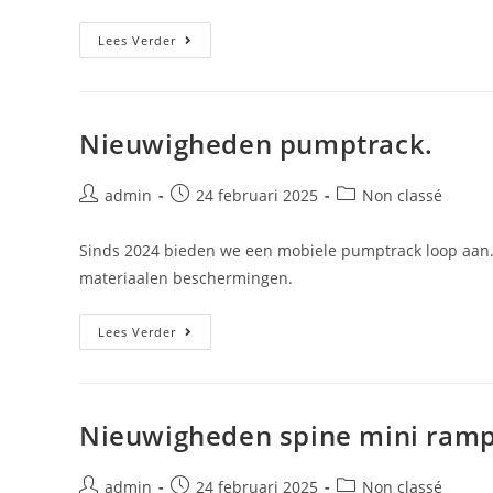
Lees Verder
Nieuwigheden pumptrack.
admin
24 februari 2025
Non classé
Sinds 2024 bieden we een mobiele pumptrack loop aan.H
materiaalen beschermingen.
Lees Verder
Nieuwigheden spine mini ramp
admin
24 februari 2025
Non classé