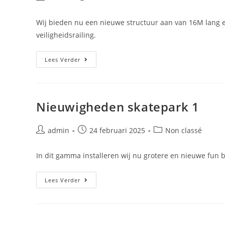
Wij bieden nu een nieuwe structuur aan van 16M lang 
veiligheidsrailing.
Lees Verder
Nieuwigheden skatepark 1
admin
24 februari 2025
Non classé
In dit gamma installeren wij nu grotere en nieuwe fun b
Lees Verder