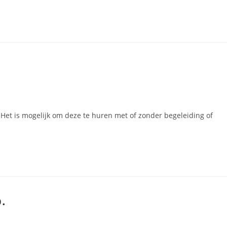
et is mogelijk om deze te huren met of zonder begeleiding of
.