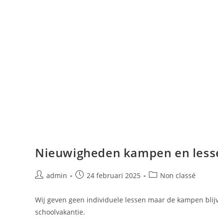
Nieuwigheden kampen en less
admin
24 februari 2025
Non classé
Wij geven geen individuele lessen maar de kampen bli
schoolvakantie.